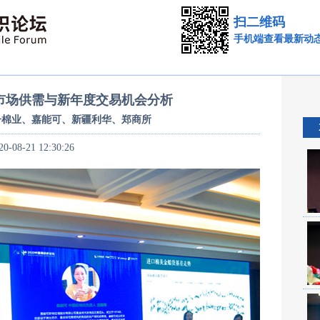
扫二维码
手机端查看最新动
市场供需与新年度交易机会分析
舟棉业、嘉能可、新疆利华、郑商所
20-08-21 12:30:26