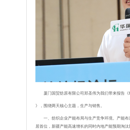
厦门国贸纺原有限公司郑圣伟为我们带来报告《纱
》，围绕两天核心主题，生产与销售。
一、纺织企业产能布局与生产竞争环境。产能布局
居首位，新疆产能高速增长的同时内地产能预期淘汰