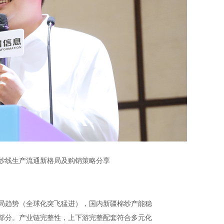
线生产流通新格局及购销策略分享
趋势（全球化突飞猛进），国内新疆棉纱产能稳
部分。产业链完整性，上下游完整配套符合多元化