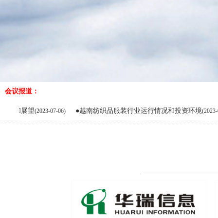
会议报道：
●越南纺织品服装行业运行情况和投资环境
●
(2023-07-06)
(2023-07-06)