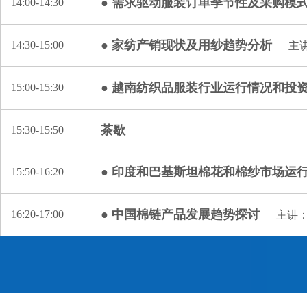
● 需求驱动服装订单季节性及采购模
14:00-14:30
● 家纺产销现状及用纱趋势分析
14:30-15:00
主
● 越南纺织品服装行业运行情况和投
15:00-15:30
茶歇
15:30-15:50
● 印度和巴基斯坦棉花和棉纱市场运
15:50-16:20
● 中国棉链产品发展趋势探讨
16:20-17:00
主讲：