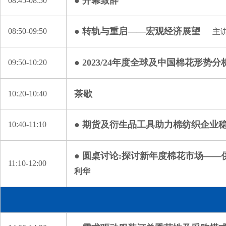
● 开幕致辞
08:45-08:50
● 转轨与重启——宏观经济展望
08:50-09:50
主
● 2023/24年度全球及中国棉花形势
09:50-10:20
茶歇
10:20-10:40
● 期货及衍生品工具助力棉纺织企业
10:40-11:10
● 圆桌讨论:探讨新年度棉花市场——
11:10-12:00
利华