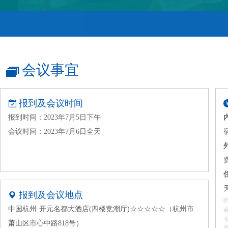
会议事宜
报到及会议时间
报到时间：2023年7月5日下午
会议时间：2023年7月6日全天
报到及会议地点
中国杭州·开元名都大酒店(四楼竞潮厅)☆☆☆☆☆（杭州市
萧山区市心中路818号）