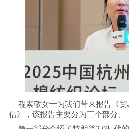
程素敬女士为我们带来报告《贸
估》，该报告主要分为三个部分。
第一部分介绍了特朗普2.0时代的