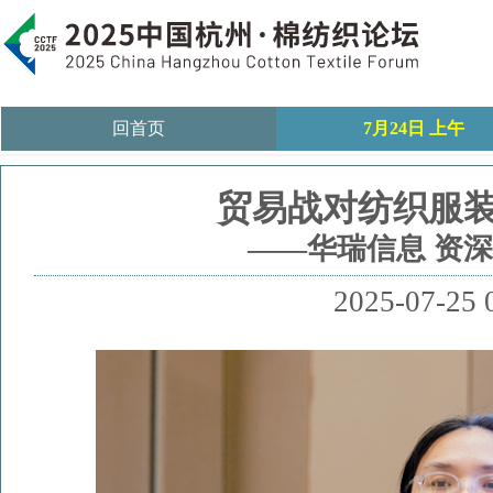
回首页
7月24日 上午
贸易战对纺织服
——华瑞信息 资深
2025-07-25 