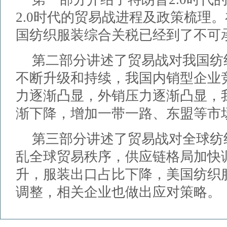
2.0时代的贸易战进程及政策梳理。
国纺织服装综合关税已经到了不可
第二部分讲述了贸易战对我国纺
不断升级和持续，我国内销型企业
力逐渐凸显，外销压力逐渐凸显，
渐下降，增加一带一路、东盟等市
第三部分讲述了贸易战对全球纺
乱全球贸易秩序，供应链格局加快
升，服装出口占比下降，美国纺织
调整，相关企业也做出应对策略。