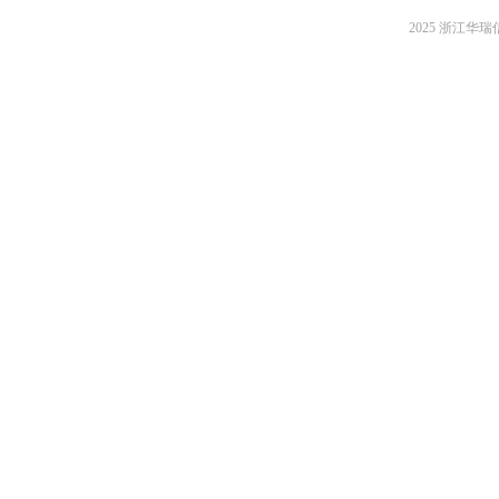
2025 浙江