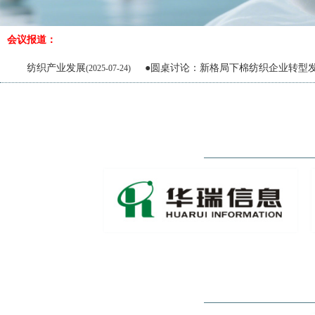
会议报道：
织产业发展
●圆桌讨论：新格局下棉纺织企业转型发展
(2025-07-24)
(2025-07