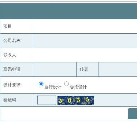
项目
公司名称
联系人
联系电话
传真
设计要求
自行设计
委托设计
验证码