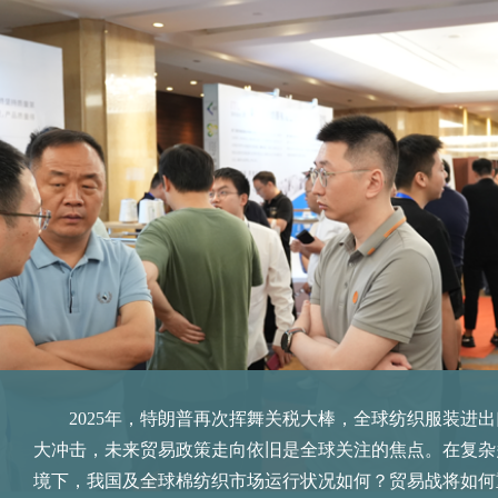
2025年，特朗普再次挥舞关税大棒，全球纺织服装进
大冲击，未来贸易政策走向依旧是全球关注的焦点。在复杂
境下，我国及全球棉纺织市场运行状况如何？贸易战将如何