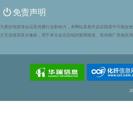
免责声明
为更好地宣传会议及传播行业影响力，本网站及相关会议报道中可能会使
方无偿使用其肖像权，用于本次会议后续的新闻报道、宣传推广等相关用
2