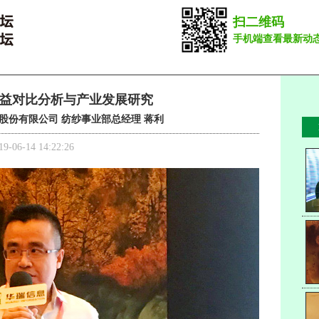
扫二维码
手机端查看最新动
益对比分析与产业发展研究
股份有限公司 纺纱事业部总经理 蒋利
19-06-14 14:22:26